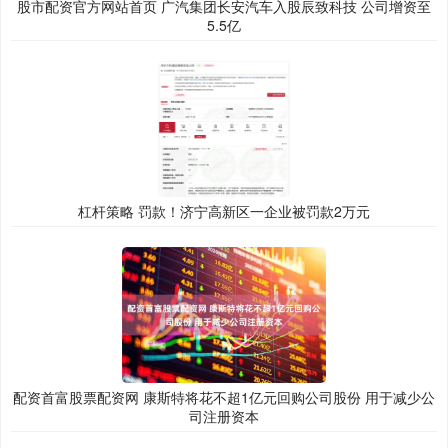
股市配资官方网站首页 广汽集团长安汽车入股辰致科技 公司增资至
5.5亿
杠杆策略 罚款！济宁高新区一企业被罚款2万元
配资首富股票配资网 康斯特将花不超1亿元回购公司股份 用于减少公
司注册资本