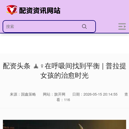
配资头条 🧘♀️在呼吸间找到平衡 | 普拉提
女孩的治愈时光
来源：国鑫策略
网站：旗开网
日期：2026-05-15 20:14:55
查
看：116