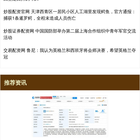
炒股配资官网 天津西青区一居民小区人工湖里发现鳄鱼，官方通报：
捕获1条暹罗鳄，全程未造成人员伤亡
炒股证券配资网 中国国防部举办第二届上海合作组织中青年军官交流
活动
交易配资网 鲁尼：我认为英格兰和西班牙将会师决赛，希望英格兰夺
冠
推荐资讯