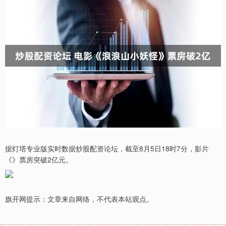
据灯塔专业版实时数据炒股配资论坛，截至8月5日18时7分，影片
《》票房突破2亿元。​​​
旗开网提示：文章来自网络，不代表本站观点。