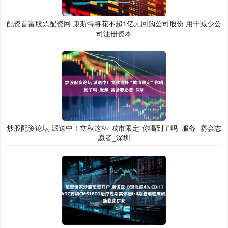
配资首富股票配资网 康斯特将花不超1亿元回购公司股份 用于减少公
司注册资本
炒股配资论坛 派送中！立秋这杯“城市限定”你喝到了吗_服务_赛会志
愿者_深圳