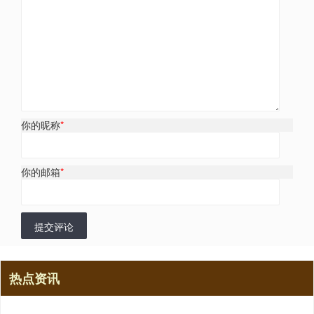
你的昵称
*
你的邮箱
*
提交评论
热点资讯