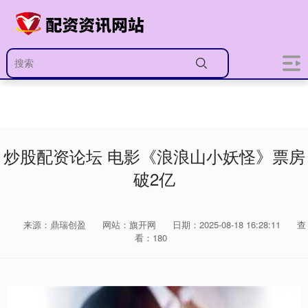
炒股配资论坛 电影《浪浪山小妖怪》票房
破2亿
来源：鼎瑞创盈
网站：旗开网
日期：2025-08-18 16:28:11
查
看：180